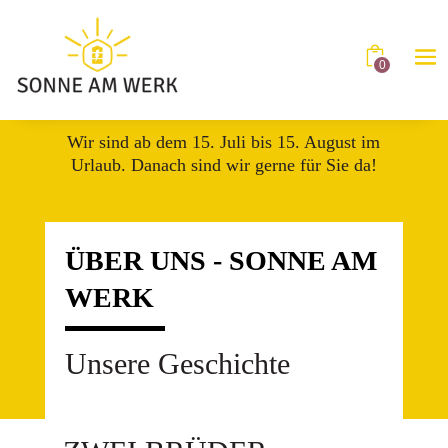
0
Wir sind ab dem 15. Juli bis 15. August im
Urlaub. Danach sind wir gerne für Sie da!
ÜBER UNS - SONNE AM
WERK
Unsere Geschichte