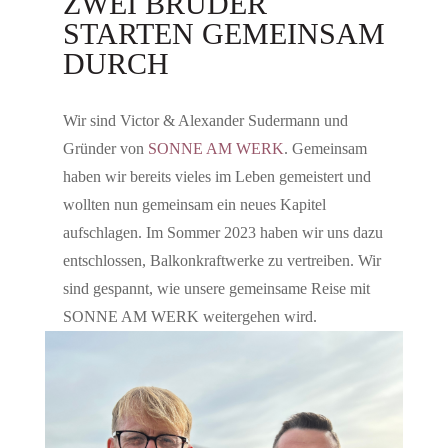
ZWEI BRÜDER
STARTEN GEMEINSAM
DURCH
Wir sind Victor & Alexander Sudermann und
Gründer von
SONNE AM WERK
. Gemeinsam
haben wir bereits vieles im Leben gemeistert und
wollten nun gemeinsam ein neues Kapitel
aufschlagen. Im Sommer 2023 haben wir uns dazu
entschlossen, Balkonkraftwerke zu vertreiben. Wir
sind gespannt, wie unsere gemeinsame Reise mit
SONNE AM WERK weitergehen wird.