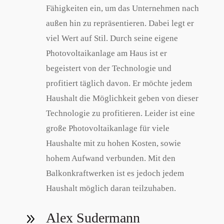
Fähigkeiten ein, um das Unternehmen nach
außen hin zu repräsentieren. Dabei legt er
viel Wert auf Stil. Durch seine eigene
Photovoltaikanlage am Haus ist er
begeistert von der Technologie und
profitiert täglich davon. Er möchte jedem
Haushalt die Möglichkeit geben von dieser
Technologie zu profitieren. Leider ist eine
große Photovoltaikanlage für viele
Haushalte mit zu hohen Kosten, sowie
hohem Aufwand verbunden. Mit den
Balkonkraftwerken ist es jedoch jedem
Haushalt möglich daran teilzuhaben.
Alex Sudermann
9