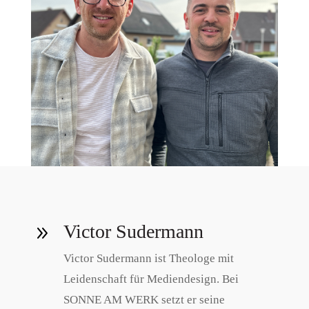
Victor Sudermann
9
Victor Sudermann ist Theologe mit
Leidenschaft für Mediendesign. Bei
SONNE AM WERK setzt er seine