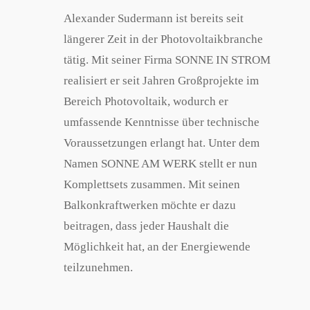
Alexander Sudermann ist bereits seit
längerer Zeit in der Photovoltaikbranche
tätig. Mit seiner Firma SONNE IN STROM
realisiert er seit Jahren Großprojekte im
Bereich Photovoltaik, wodurch er
umfassende Kenntnisse über technische
Voraussetzungen erlangt hat. Unter dem
Namen SONNE AM WERK stellt er nun
Komplettsets zusammen. Mit seinen
Balkonkraftwerken möchte er dazu
beitragen, dass jeder Haushalt die
Möglichkeit hat, an der Energiewende
teilzunehmen.