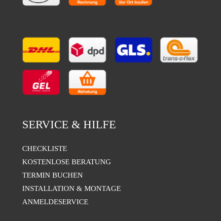
SERVICE & HILFE
CHECKLISTE
KOSTENLOSE BERATUNG
TERMIN BUCHEN
INSTALLATION & MONTAGE
ANMELDESERVICE