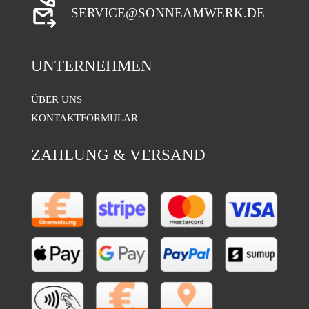
SERVICE@SONNEAMWERK.DE
UNTERNEHMEN
ÜBER UNS
KONTAKTFORMULAR
ZAHLUNG & VERSAND